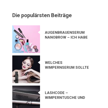
Die populärsten Beiträge
AUGENBRAUENSERUM
NANOBROW – ICH HABE
MICH IN DIESES
KOSMETIKPRODUKT
VERLIEBT!
WELCHES
WIMPERNSERUM SOLLTE
ICH VERWENDEN?
LASHCODE –
WIMPERNTUSCHE UND
WIMPERNSERUM IN
EINEM PRODUKT? MEINE