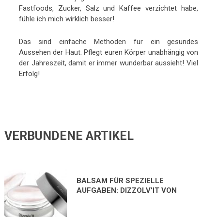
Fastfoods, Zucker, Salz und Kaffee verzichtet habe,
fühle ich mich wirklich besser!
Das sind einfache Methoden für ein gesundes
Aussehen der Haut. Pflegt euren Körper unabhängig von
der Jahreszeit, damit er immer wunderbar aussieht! Viel
Erfolg!
VERBUNDENE ARTIKEL
BALSAM FÜR SPEZIELLE
AUFGABEN: DIZZOLV’IT VON
CAILYN