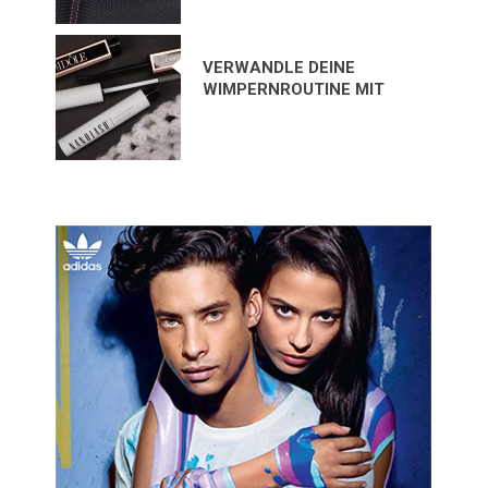
BEWERTUNG
VERWANDLE DEINE
WIMPERNROUTINE MIT
NANOLASH MASCARA
PRIMER – MEINE
ERFAHRUNG