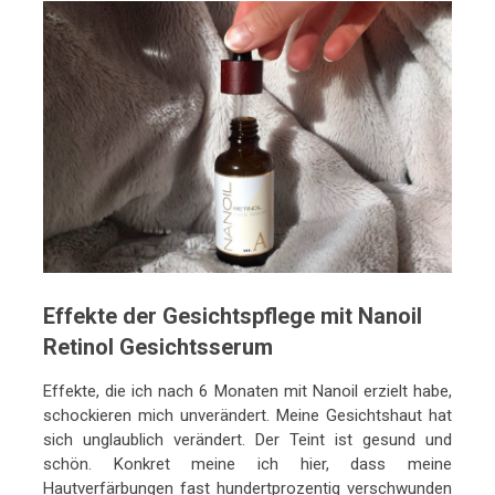
Effekte der Gesichtspflege mit Nanoil
Retinol Gesichtsserum
Effekte, die ich nach 6 Monaten mit Nanoil erzielt habe,
schockieren mich unverändert. Meine Gesichtshaut hat
sich unglaublich verändert. Der Teint ist gesund und
schön. Konkret meine ich hier, dass meine
Hautverfärbungen fast hundertprozentig verschwunden