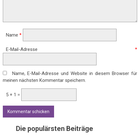
Name
*
E-Mail-Adresse
*
Name, E-Mail-Adresse und Website in diesem Browser für
meinen nächsten Kommentar speichern.
5 + 1 =
Die populärsten Beiträge