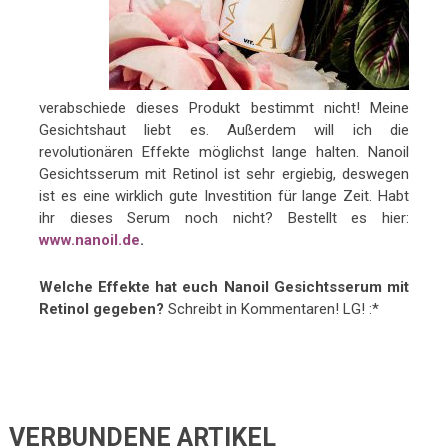
verabschiede dieses Produkt bestimmt nicht! Meine
Gesichtshaut liebt es. Außerdem will ich die
revolutionären Effekte möglichst lange halten. Nanoil
Gesichtsserum mit Retinol ist sehr ergiebig, deswegen
ist es eine wirklich gute Investition für lange Zeit. Habt
ihr dieses Serum noch nicht? Bestellt es hier:
www.nanoil.de
.
Welche Effekte hat euch Nanoil Gesichtsserum mit
Retinol gegeben?
Schreibt in Kommentaren! LG! :*
VERBUNDENE ARTIKEL