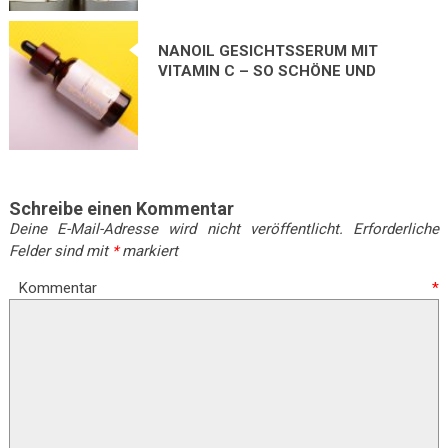
NANOIL GESICHTSSERUM MIT
VITAMIN C – SO SCHÖNE UND
STRAHLENDE HAUT HABE ICH
NICHT ERWARTET!
Schreibe einen Kommentar
Deine E-Mail-Adresse wird nicht veröffentlicht.
Erforderliche
Felder sind mit
*
markiert
Kommentar
*