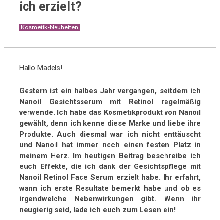
ich erzielt?
Kosmetik-Neuheiten
Hallo Mädels!
Gestern ist ein halbes Jahr vergangen, seitdem ich
Nanoil Gesichtsserum mit Retinol regelmäßig
verwende. Ich habe das Kosmetikprodukt von Nanoil
gewählt, denn ich kenne diese Marke und liebe ihre
Produkte. Auch diesmal war ich nicht enttäuscht
und Nanoil hat immer noch einen festen Platz in
meinem Herz. Im heutigen Beitrag beschreibe ich
euch Effekte, die ich dank der Gesichtspflege mit
Nanoil Retinol Face Serum erzielt habe. Ihr erfahrt,
wann ich erste Resultate bemerkt habe und ob es
irgendwelche Nebenwirkungen gibt. Wenn ihr
neugierig seid, lade ich euch zum Lesen ein!