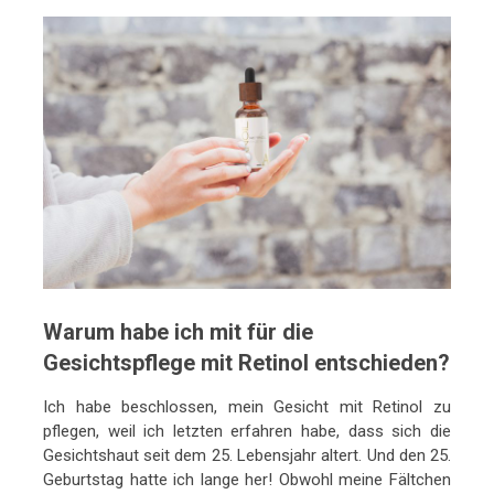
Warum habe ich mit für die
Gesichtspflege mit Retinol entschieden?
Ich habe beschlossen, mein Gesicht mit Retinol zu
pflegen, weil ich letzten erfahren habe, dass sich die
Gesichtshaut seit dem 25. Lebensjahr altert. Und den 25.
Geburtstag hatte ich lange her! Obwohl meine Fältchen