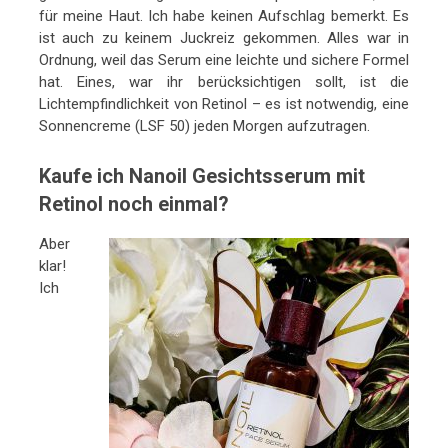
für meine Haut. Ich habe keinen Aufschlag bemerkt. Es
ist auch zu keinem Juckreiz gekommen. Alles war in
Ordnung, weil das Serum eine leichte und sichere Formel
hat. Eines, war ihr berücksichtigen sollt, ist die
Lichtempfindlichkeit von Retinol – es ist notwendig, eine
Sonnencreme (LSF 50) jeden Morgen aufzutragen.
Kaufe ich Nanoil Gesichtsserum mit
Retinol noch einmal?
Aber
klar!
Ich