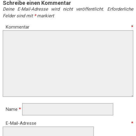
Schreibe einen Kommentar
Deine E-Mail-Adresse wird nicht veröffentlicht.
Erforderliche
Felder sind mit
*
markiert
Kommentar
*
Name
*
E-Mail-Adresse
*