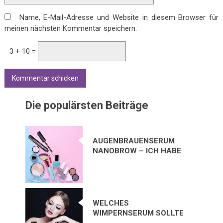
Name, E-Mail-Adresse und Website in diesem Browser für
meinen nächsten Kommentar speichern.
3 + 10 =
Die populärsten Beiträge
AUGENBRAUENSERUM
NANOBROW – ICH HABE
MICH IN DIESES
KOSMETIKPRODUKT
VERLIEBT!
WELCHES
WIMPERNSERUM SOLLTE