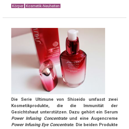
Körper
Kosmetik-Neuheiten
Die Serie Ultimune von Shiseido umfasst zwei
Kosmetikprodukte, die die Immunität der
Gesichtshaut unterstützen.
Dazu gehört ein
Serum
Power Infusing Concentrate
und eine
Augencreme
Power Infusing Eye Concentrate
. Die beiden Produkte