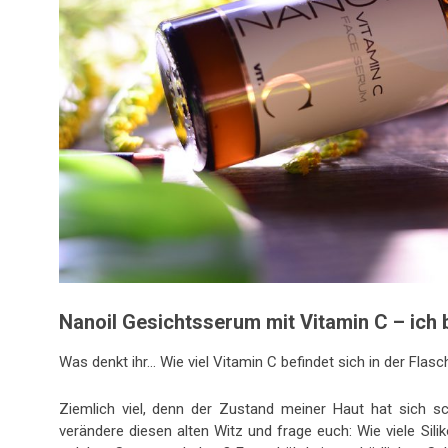
Nanoil Gesichtsserum mit Vitamin C – ich
Was denkt ihr… Wie viel Vitamin C befindet sich in der Flas
Ziemlich viel, denn der Zustand meiner Haut hat sich s
verändere diesen alten Witz und frage euch: Wie viele Sil