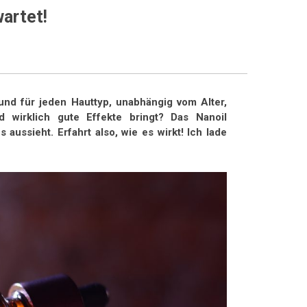
artet!
und für jeden Hauttyp, unabhängig vom Alter,
 wirklich gute Effekte bringt? Das Nanoil
aussieht. Erfahrt also, wie es wirkt! Ich lade