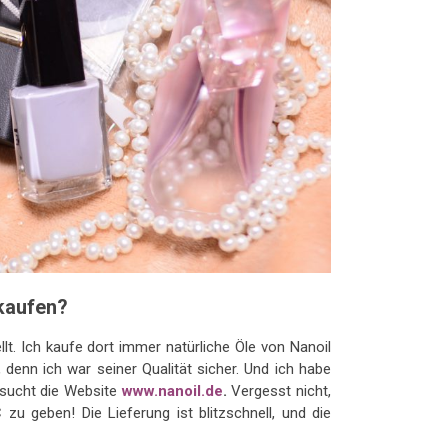
kaufen?
lt. Ich kaufe dort immer natürliche Öle von Nanoil
denn ich war seiner Qualität sicher. Und ich habe
besucht die Website
www.nanoil.de
.
Vergesst nicht,
 geben! Die Lieferung ist blitzschnell, und die