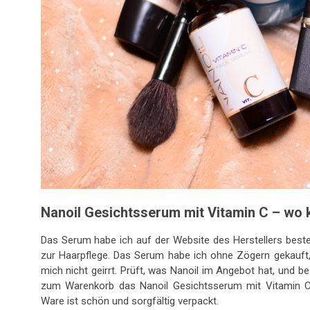
Nanoil Gesichtsserum mit Vitamin C – wo 
Das Serum habe ich auf der Website des Herstellers bestel
zur Haarpflege. Das Serum habe ich ohne Zögern gekauft, 
mich nicht geirrt. Prüft, was Nanoil im Angebot hat, und 
zum Warenkorb das Nanoil Gesichtsserum mit Vitamin C zu
Ware ist schön und sorgfältig verpackt.