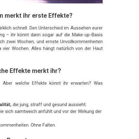
 merkt ihr erste Effekte?
irklich schnell. Den Unterschied im Aussehen eurer
ng – ihr könnt dann sogar auf die Make-up-Basis
 nach zwei Wochen, und ernste Unvollkommenheiten
 vier Wochen. Alles hängt natürlich von der Haut
he Effekte merkt ihr?
n. Aber welche Effekte könnt ihr erwarten? Was
lität,
die jung, straff und gesund aussieht.
ie sich samtweich anfühlt und vor der Wirkung der
kommenheiten. Ohne Falten.